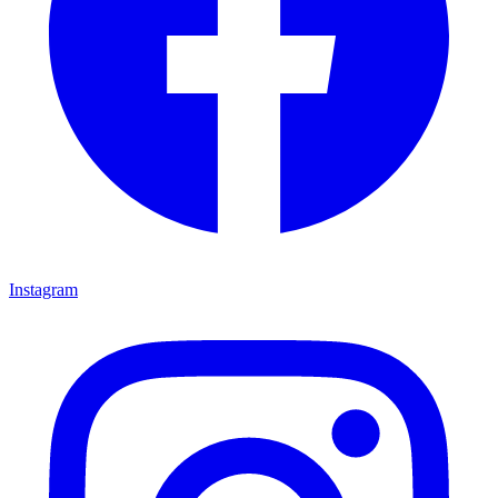
Instagram