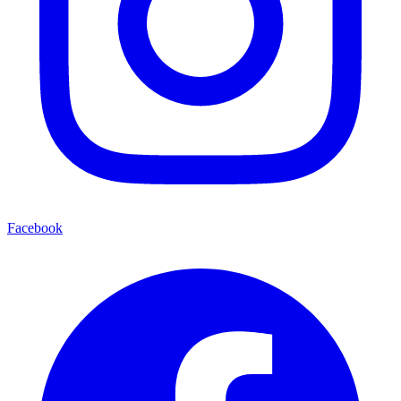
Facebook