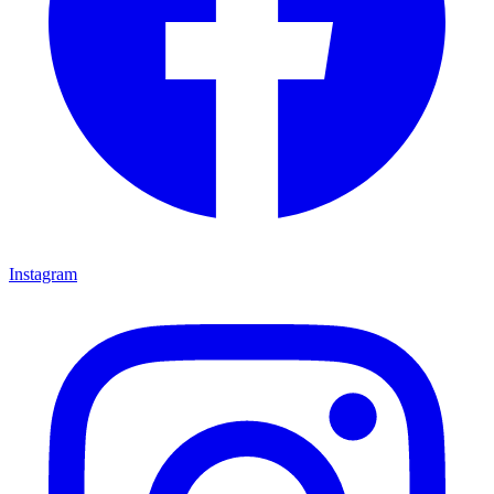
Instagram