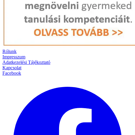
Rólunk
Impresszum
Adatkezelési Tájékoztató
Kapcsolat
Facebook