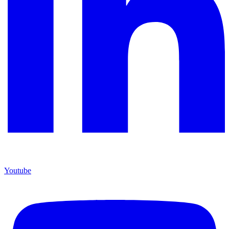
Youtube