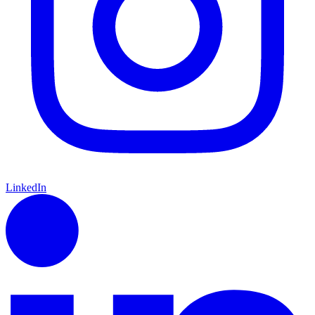
LinkedIn