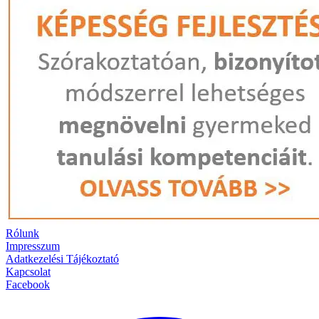
Rólunk
Impresszum
Adatkezelési Tájékoztató
Kapcsolat
Facebook