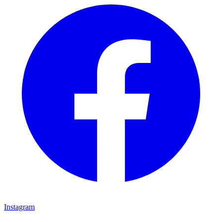
Instagram