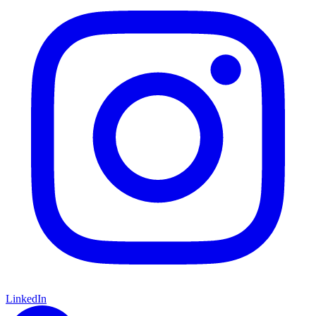
LinkedIn