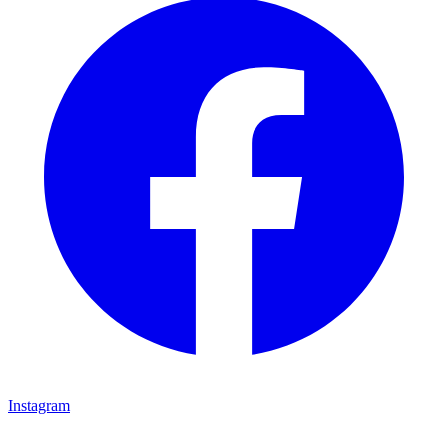
Instagram