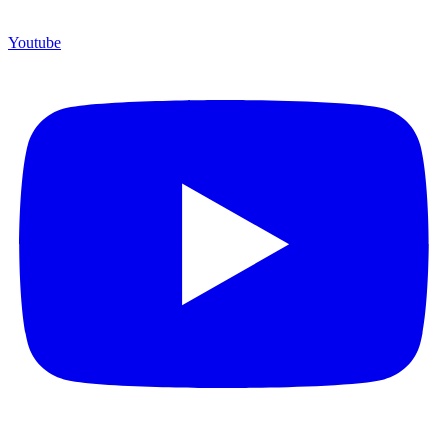
Youtube