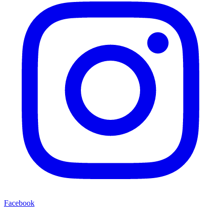
Facebook