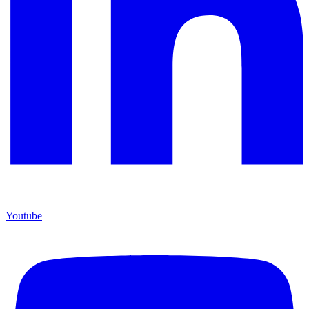
Youtube