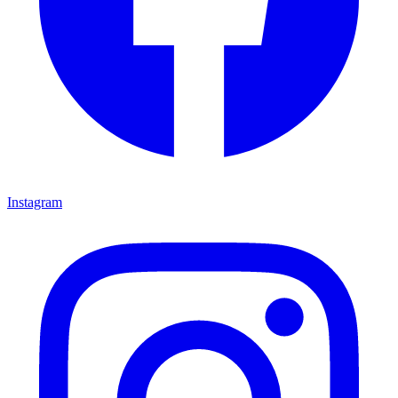
Instagram