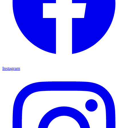
Instagram