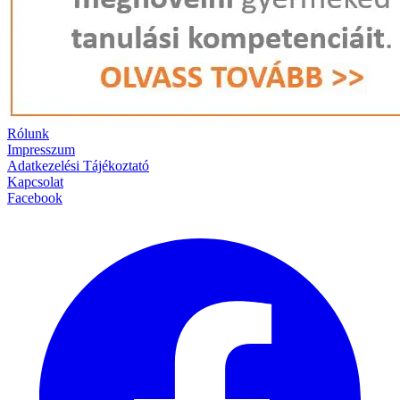
Rólunk
Impresszum
Adatkezelési Tájékoztató
Kapcsolat
Facebook