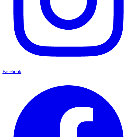
Facebook