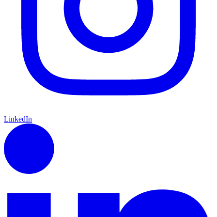
LinkedIn