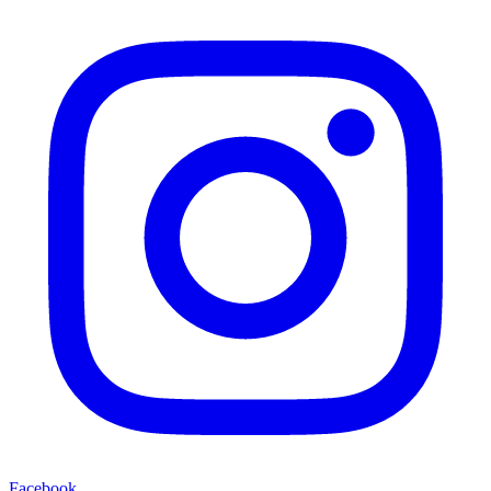
Facebook