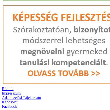
Rólunk
Impresszum
Adatkezelési Tájékoztató
Kapcsolat
Facebook