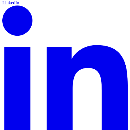
LinkedIn