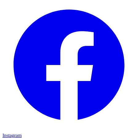
Instagram