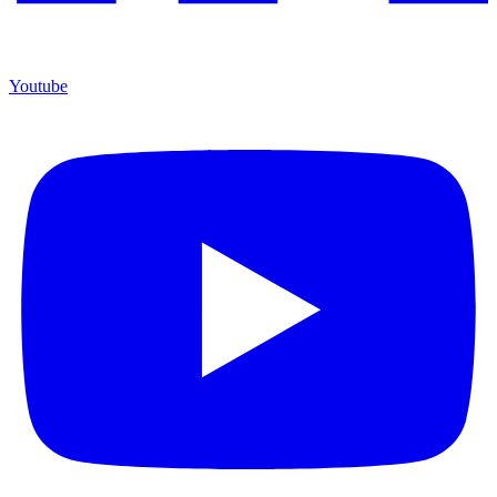
Youtube