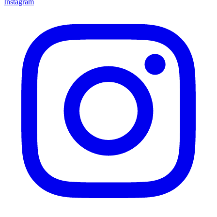
Instagram