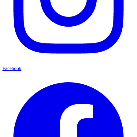
Facebook