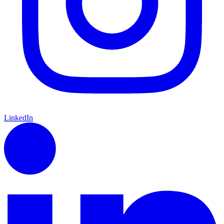
LinkedIn