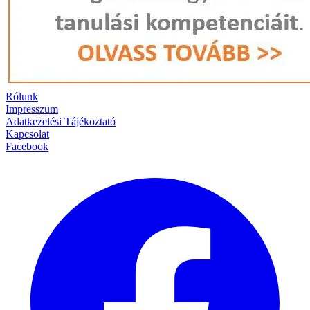
Rólunk
Impresszum
Adatkezelési Tájékoztató
Kapcsolat
Facebook