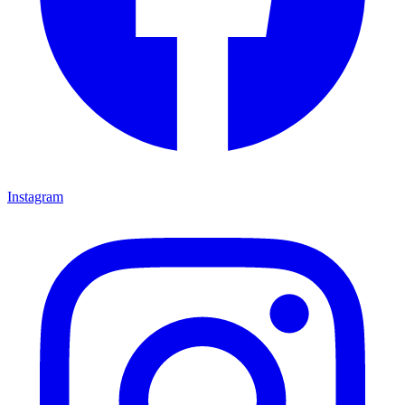
Instagram