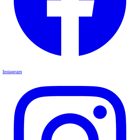
Instagram