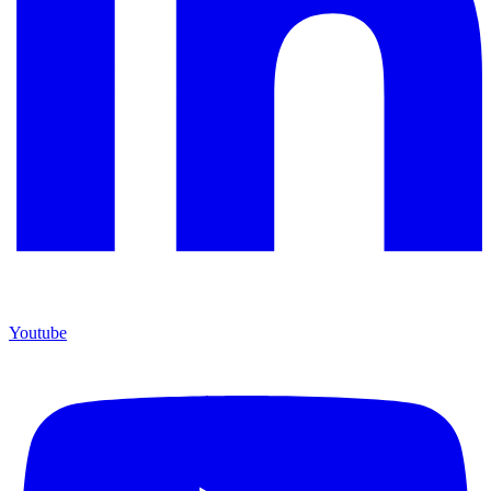
Youtube