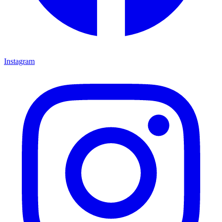
Instagram