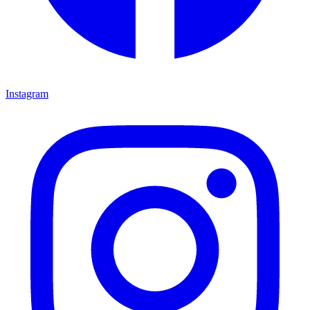
Instagram