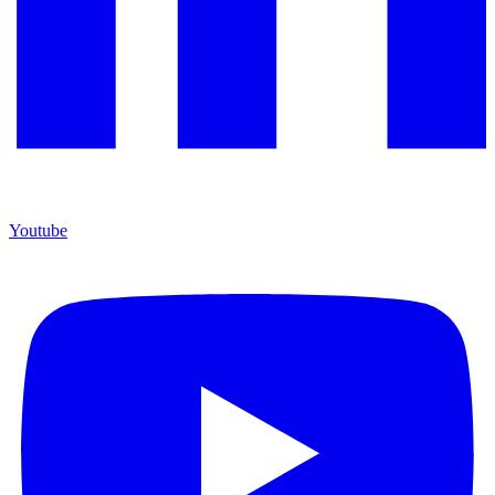
Youtube