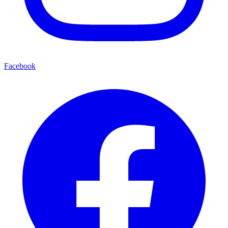
Facebook