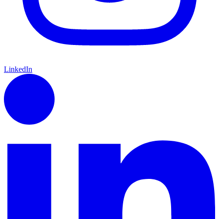
LinkedIn