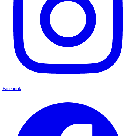
Facebook