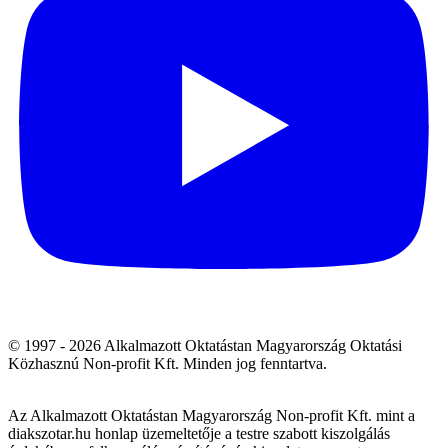
© 1997 - 2026 Alkalmazott Oktatástan Magyarország Oktatási
Közhasznú Non-profit Kft. Minden jog fenntartva.
Az Alkalmazott Oktatástan Magyarország Non-profit Kft. mint a
diakszotar.hu honlap üzemeltetője a testre szabott kiszolgálás