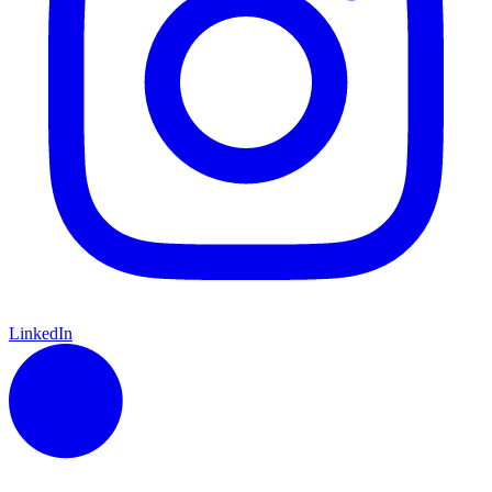
LinkedIn