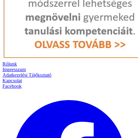
Rólunk
Impresszum
Adatkezelési Tájékoztató
Kapcsolat
Facebook