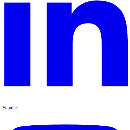
Youtube