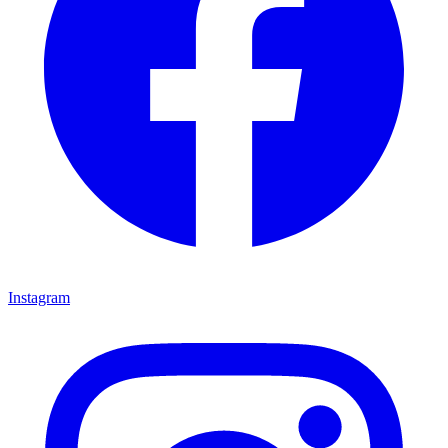
Instagram