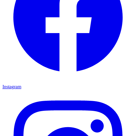
Instagram