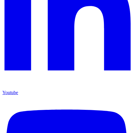
Youtube