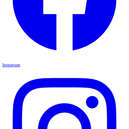
Instagram