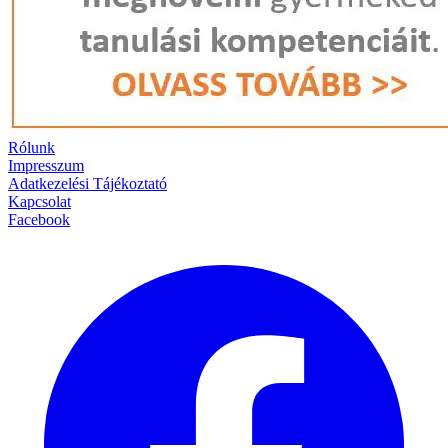
Rólunk
Impresszum
Adatkezelési Tájékoztató
Kapcsolat
Facebook