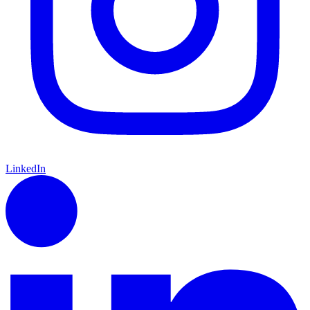
LinkedIn