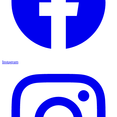
Instagram