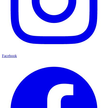
Facebook