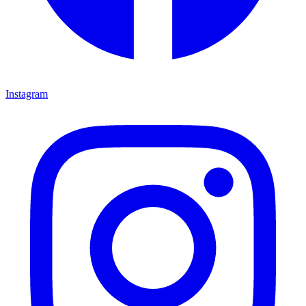
Instagram