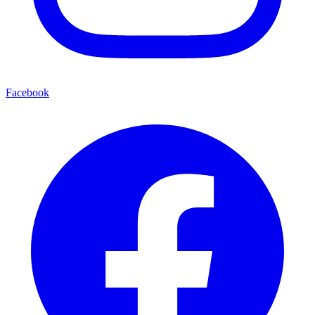
Facebook