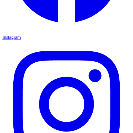
Instagram