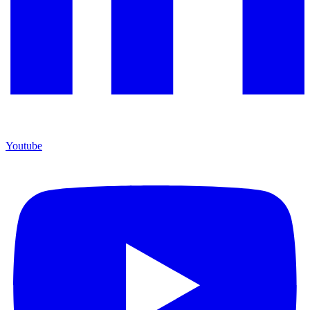
Youtube