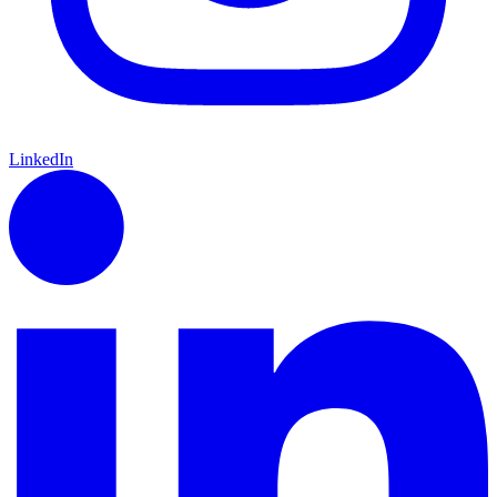
LinkedIn