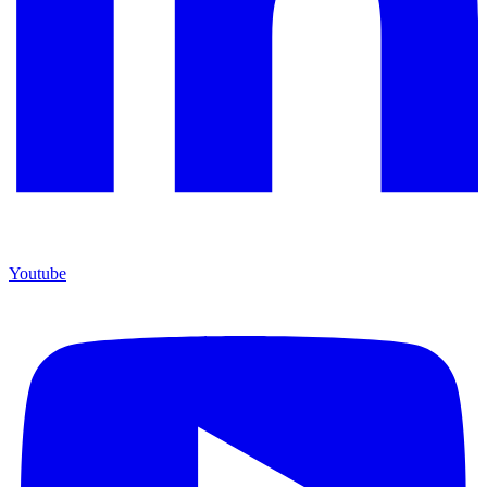
Youtube