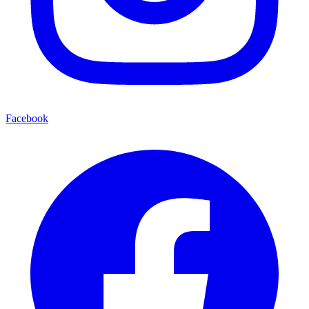
Facebook