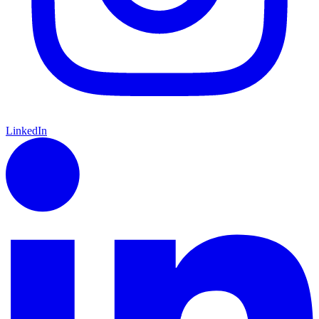
LinkedIn