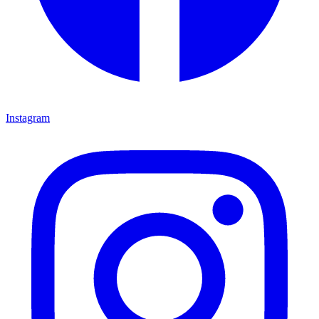
Instagram