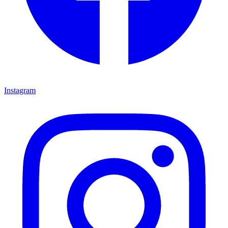
Instagram