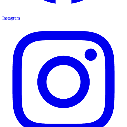
Instagram