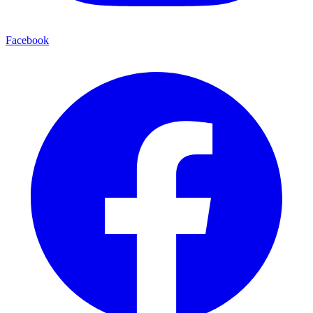
Facebook