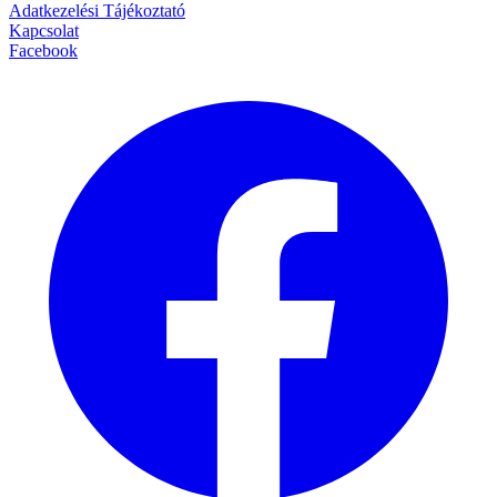
Adatkezelési Tájékoztató
Kapcsolat
Facebook