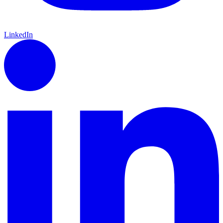
LinkedIn