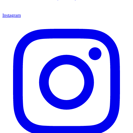
Instagram