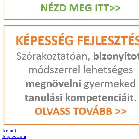
Rólunk
Impresszum