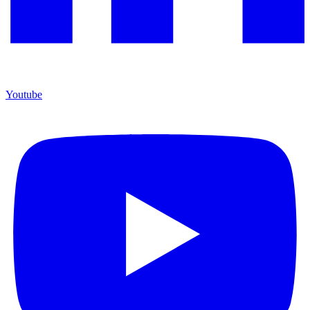
Youtube