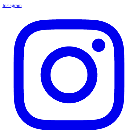
Instagram