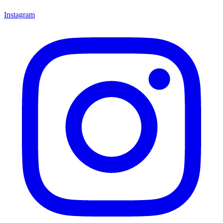
Instagram