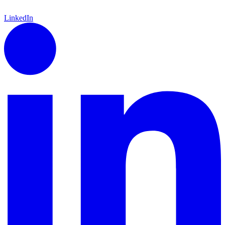
LinkedIn