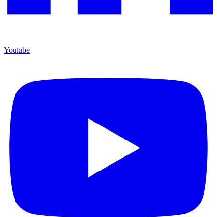
Youtube