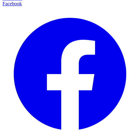
Facebook