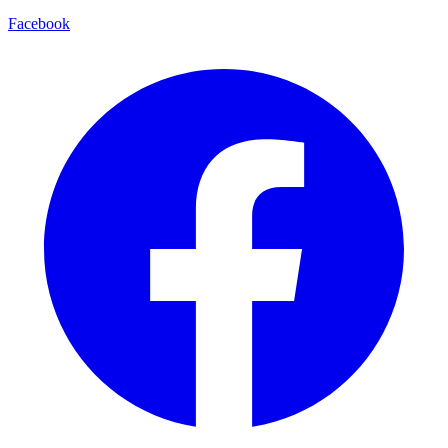
Facebook