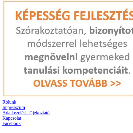
Rólunk
Impresszum
Adatkezelési Tájékoztató
Kapcsolat
Facebook