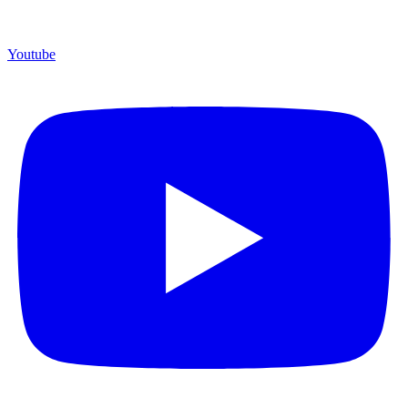
Youtube