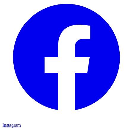
Instagram