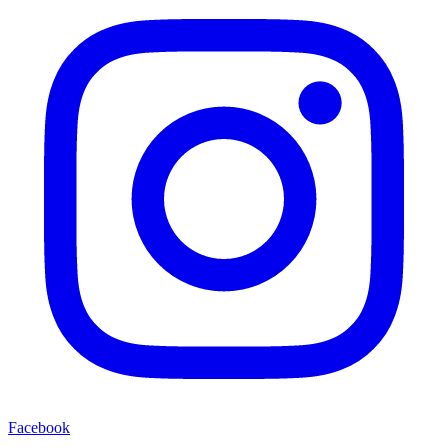
Facebook