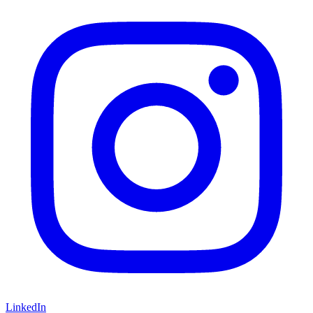
LinkedIn