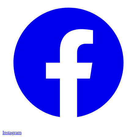
Instagram