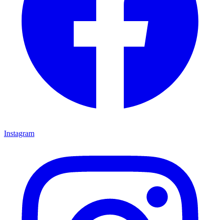
Instagram