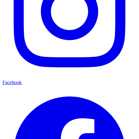
Facebook