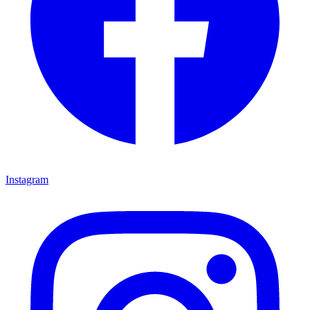
Instagram