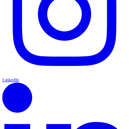
LinkedIn