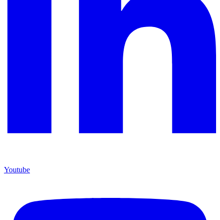
Youtube