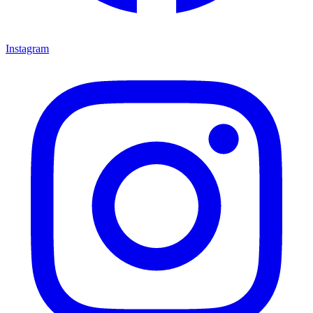
Instagram