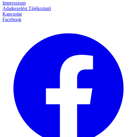
Impresszum
Adatkezelési Tájékoztató
Kapcsolat
Facebook