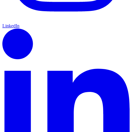
LinkedIn