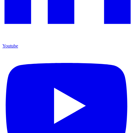
Youtube