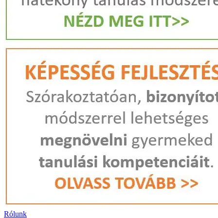
Rólunk