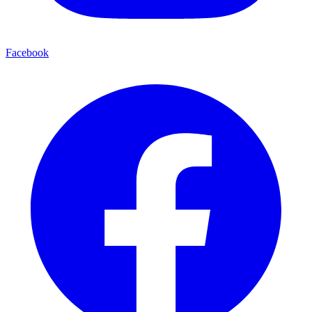
Facebook