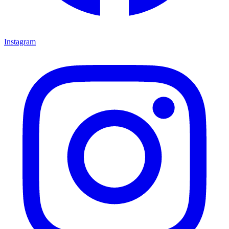
Instagram