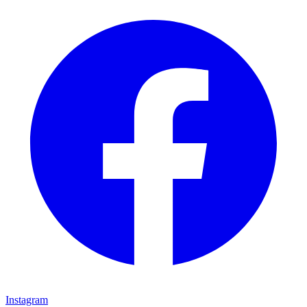
Instagram