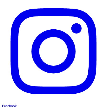
Facebook