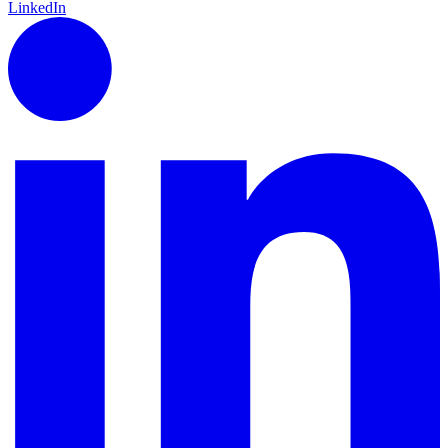
LinkedIn