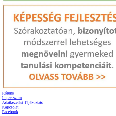
Rólunk
Impresszum
Adatkezelési Tájékoztató
Kapcsolat
Facebook