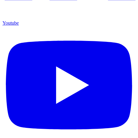
Youtube