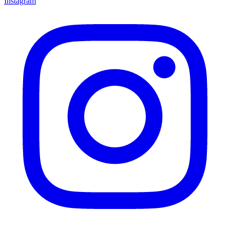
Instagram