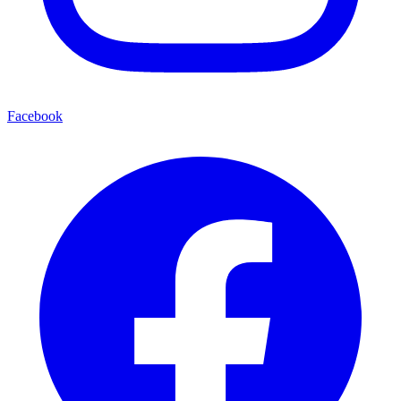
Facebook