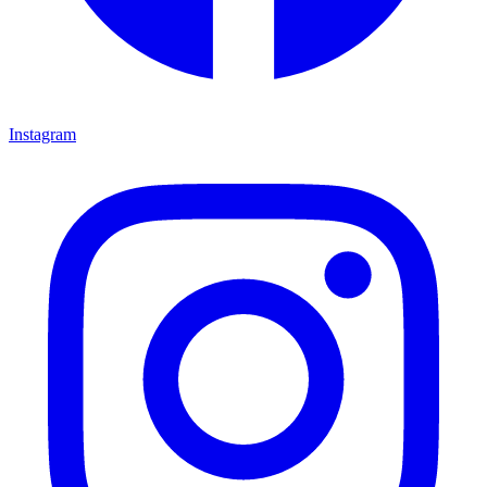
Instagram