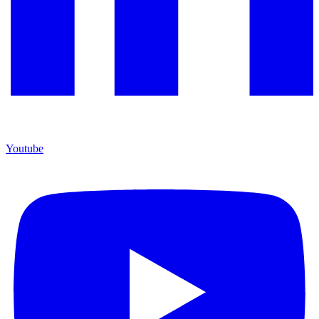
Youtube