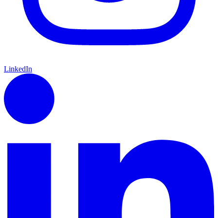
LinkedIn