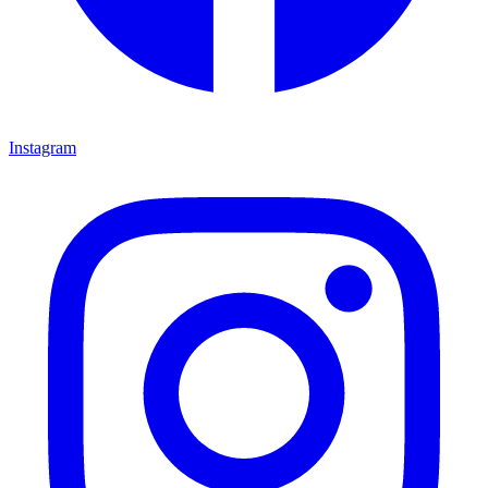
Instagram