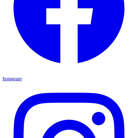
Instagram