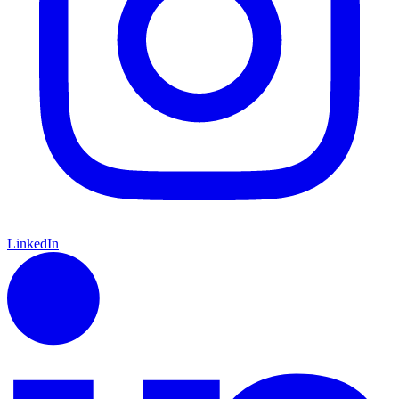
LinkedIn