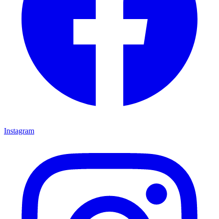
Instagram