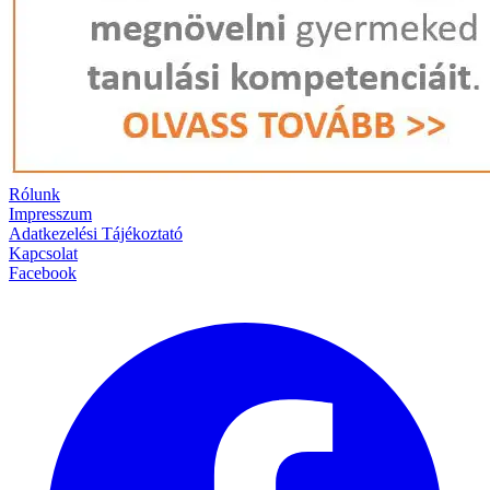
Rólunk
Impresszum
Adatkezelési Tájékoztató
Kapcsolat
Facebook