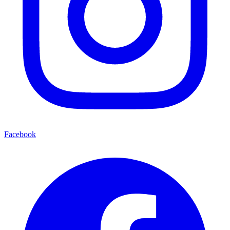
Facebook