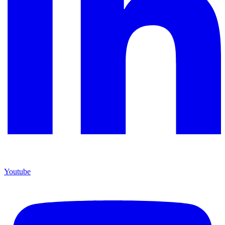
Youtube