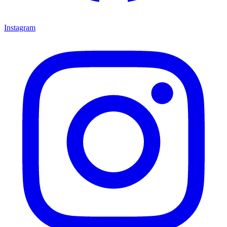
Instagram