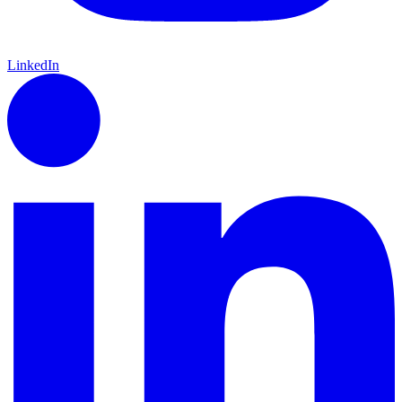
LinkedIn