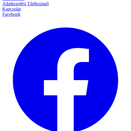
Adatkezelési Tájékoztató
Kapcsolat
Facebook