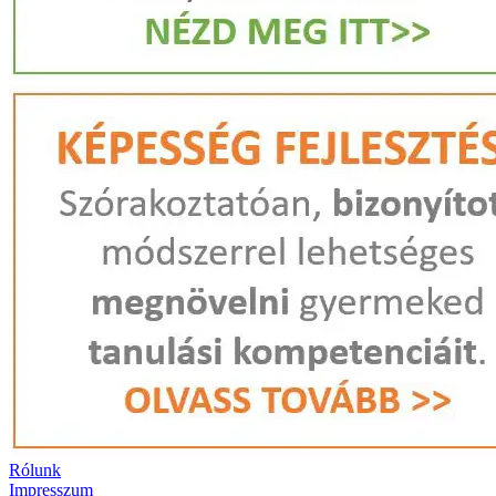
Rólunk
Impresszum