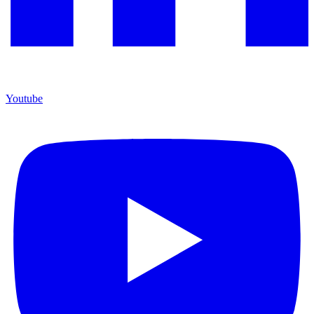
Youtube