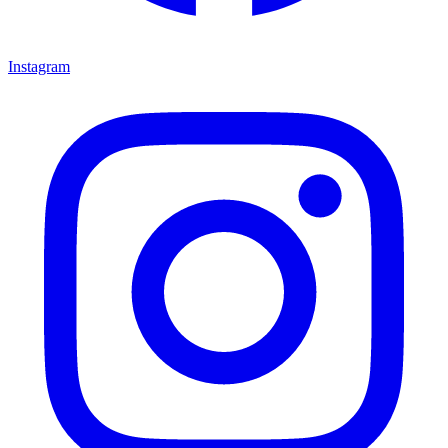
Instagram