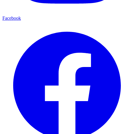
Facebook