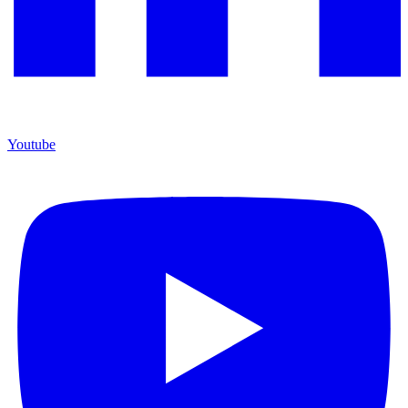
Youtube