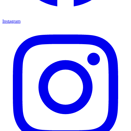
Instagram