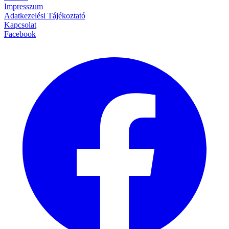
Impresszum
Adatkezelési Tájékoztató
Kapcsolat
Facebook