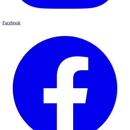
Facebook