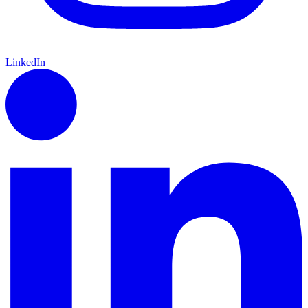
LinkedIn