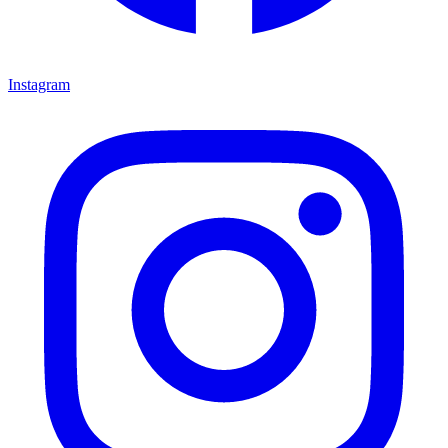
Instagram