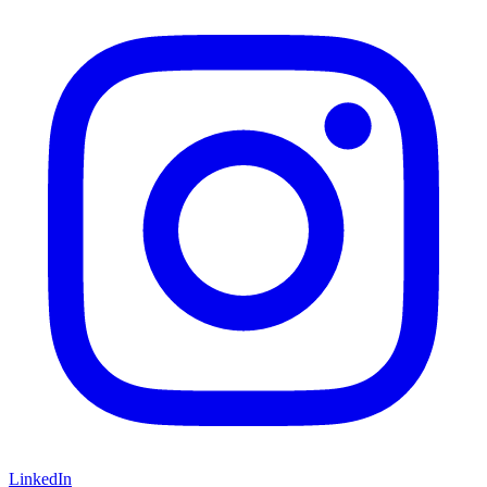
LinkedIn