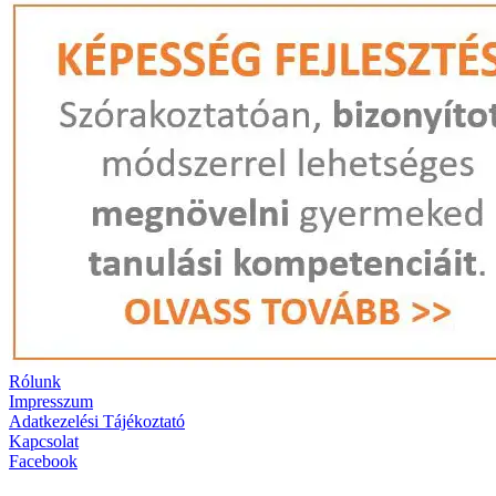
Rólunk
Impresszum
Adatkezelési Tájékoztató
Kapcsolat
Facebook